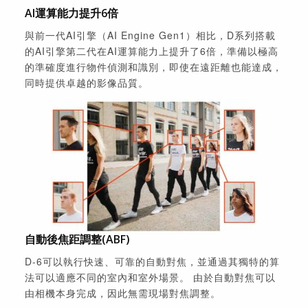
AI運算能力提升6倍
與前一代AI引擎（AI Engine Gen1）相比，D系列搭載
的AI引擎第二代在AI運算能力上提升了6倍，準備以極高
的準確度進行物件偵測和識別，即使在遠距離也能達成，
同時提供卓越的影像品質。
自動後焦距調整(ABF)
D-6可以執行快速、可靠的自動對焦，並通過其獨特的算
法可以適應不同的室內和室外場景。 由於自動對焦可以
由相機本身完成，因此無需現場對焦調整。