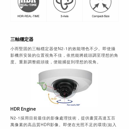
三軸穩定器
小而堅固的三軸穩定器使N2-1的效能增色不少。即使攝
影機所安裝的位置視角不佳，依然能將鏡頭調至理想的角
度。重新調整鏡頭後，便能捕捉到理想的視角。
HDR Engine
N2-1採用目前最佳的影像處理技術，提供畫質高達五百
萬像素的高品質HDR影像。即便在光照不足的環境(如入