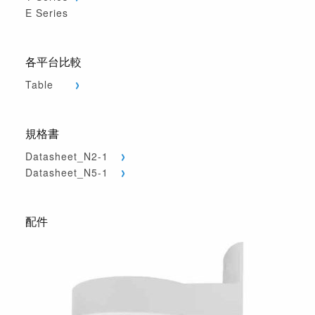
E Series
各平台比較
Table
規格書
Datasheet_N2-1
Datasheet_N5-1
配件