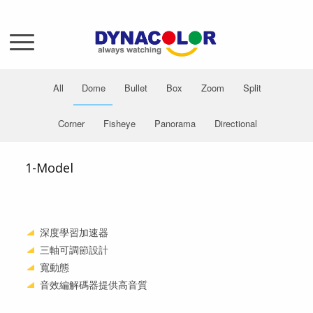
All
Dome
Bullet
Box
Zoom
Split
Corner
Fisheye
Panorama
Directional
1-Model
深度學習加速器
三軸可調節設計
寬動態
音效編解碼器提供高音質